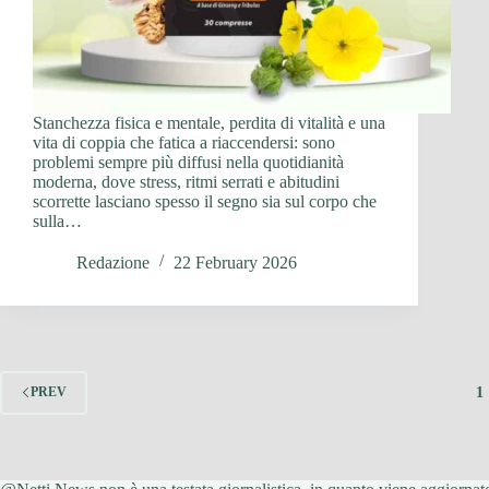
Stanchezza fisica e mentale, perdita di vitalità e una
vita di coppia che fatica a riaccendersi: sono
problemi sempre più diffusi nella quotidianità
moderna, dove stress, ritmi serrati e abitudini
scorrette lasciano spesso il segno sia sul corpo che
sulla…
Redazione
22 February 2026
1
PREV