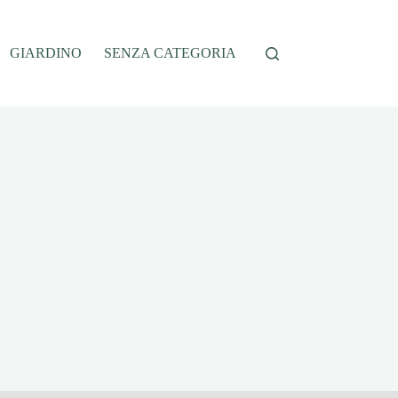
GIARDINO
SENZA CATEGORIA