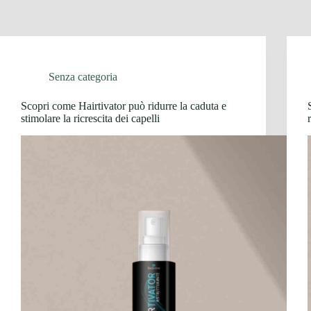
Senza categoria
Scopri come Hairtivator può ridurre la caduta e
stimolare la ricrescita dei capelli