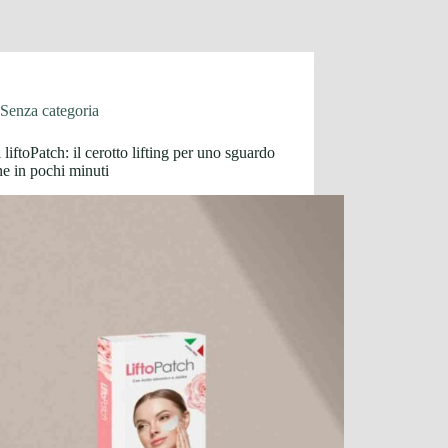
Senza categoria
 liftoPatch: il cerotto lifting per uno sguardo
e in pochi minuti