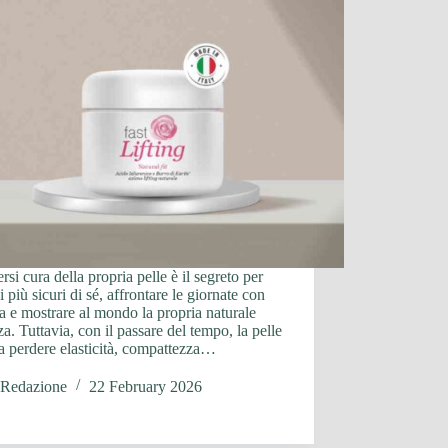
rsi cura della propria pelle è il segreto per
si più sicuri di sé, affrontare le giornate con
a e mostrare al mondo la propria naturale
za. Tuttavia, con il passare del tempo, la pelle
a perdere elasticità, compattezza…
Redazione
22 February 2026