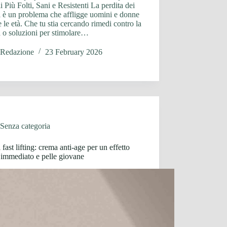
i Più Folti, Sani e Resistenti La perdita dei
i è un problema che affligge uomini e donne
te le età. Che tu stia cercando rimedi contro la
 o soluzioni per stimolare…
Redazione
23 February 2026
Senza categoria
 fast lifting: crema anti-age per un effetto
g immediato e pelle giovane