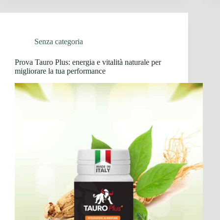
Senza categoria
Prova Tauro Plus: energia e vitalità naturale per
migliorare la tua performance