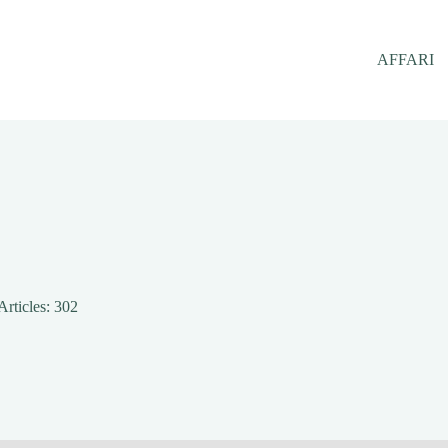
AFFARI
Articles: 302