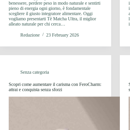
benessere, perdere peso in modo naturale e sentirti
pieno di energia ogni giorno, è fondamentale
scegliere il giusto integratore alimentare. Oggi
vogliamo presentarti Tè Matcha Ultra, il miglior
alleato naturale per chi cerca…
Redazione
23 February 2026
Senza categoria
Scopri come aumentare il carisma con FeroCharm:
attrai e conquista senza sforzi