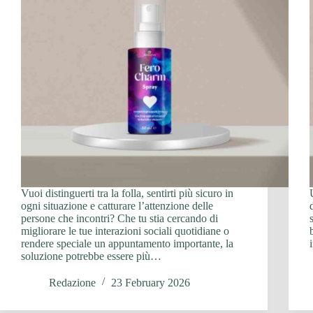
Vuoi distinguerti tra la folla, sentirti più sicuro in
ogni situazione e catturare l’attenzione delle
persone che incontri? Che tu stia cercando di
migliorare le tue interazioni sociali quotidiane o
rendere speciale un appuntamento importante, la
soluzione potrebbe essere più…
Redazione
23 February 2026