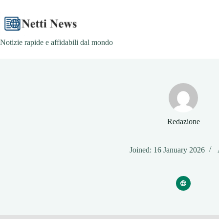
Skip
to
content
Notizie rapide e affidabili dal mondo
Redazione
Joined: 16 January 2026