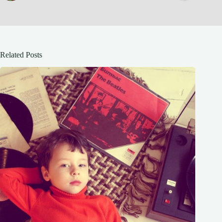
Related Posts