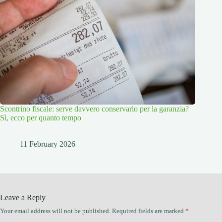
Scontrino fiscale: serve davvero conservarlo per la garanzia?
Sì, ecco per quanto tempo
11 February 2026
Leave a Reply
Your email address will not be published.
Required fields are marked
*