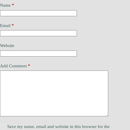
Name
*
Email
*
Website
Add Comment
*
Save my name, email and website in this browser for the