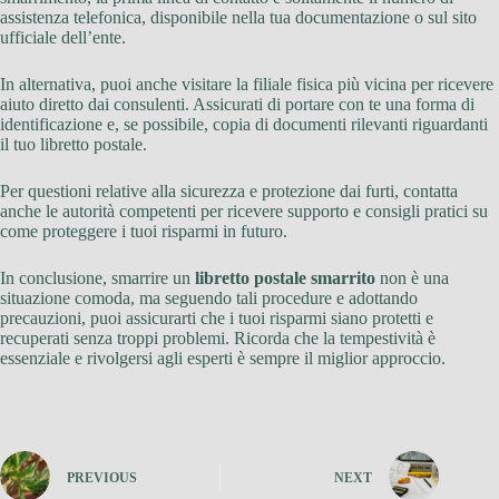
assistenza telefonica, disponibile nella tua documentazione o sul sito
ufficiale dell’ente.
In alternativa, puoi anche visitare la filiale fisica più vicina per ricevere
aiuto diretto dai consulenti. Assicurati di portare con te una forma di
identificazione e, se possibile, copia di documenti rilevanti riguardanti
il tuo libretto postale.
Per questioni relative alla sicurezza e protezione dai furti, contatta
anche le autorità competenti per ricevere supporto e consigli pratici su
come proteggere i tuoi risparmi in futuro.
In conclusione, smarrire un
libretto postale smarrito
non è una
situazione comoda, ma seguendo tali procedure e adottando
precauzioni, puoi assicurarti che i tuoi risparmi siano protetti e
recuperati senza troppi problemi. Ricorda che la tempestività è
essenziale e rivolgersi agli esperti è sempre il miglior approccio.
PREVIOUS
NEXT