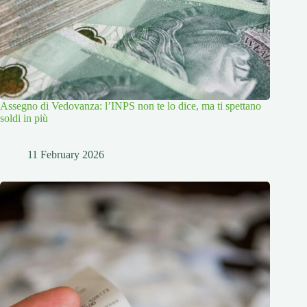
Assegno di Vedovanza: l’INPS non te lo dice, ma ti spettano
soldi in più
11 February 2026