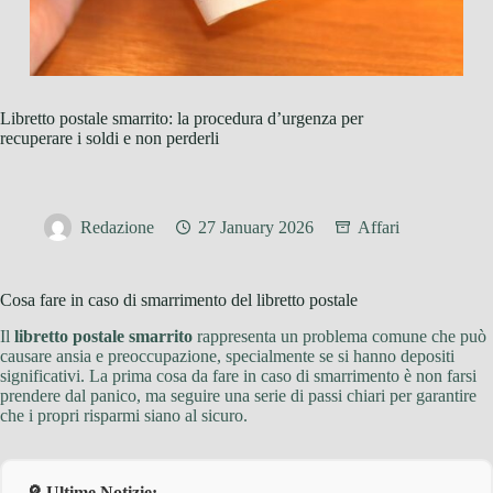
Libretto postale smarrito: la procedura d’urgenza per
recuperare i soldi e non perderli
Redazione
27 January 2026
Affari
Cosa fare in caso di smarrimento del libretto postale
Il
libretto postale smarrito
rappresenta un problema comune che può
causare ansia e preoccupazione, specialmente se si hanno depositi
significativi. La prima cosa da fare in caso di smarrimento è non farsi
prendere dal panico, ma seguire una serie di passi chiari per garantire
che i propri risparmi siano al sicuro.
🔎 Ultime Notizie: