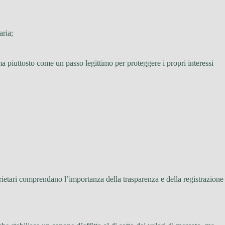
aria;
ma piuttosto come un passo legittimo per proteggere i propri interessi
rietari comprendano l’importanza della trasparenza e della registrazione