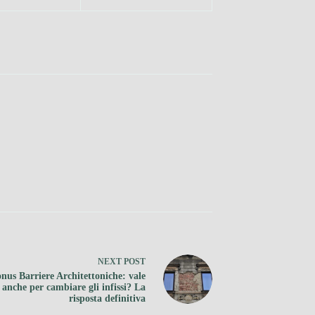
NEXT
POST
nus Barriere Architettoniche: vale
anche per cambiare gli infissi? La
risposta definitiva