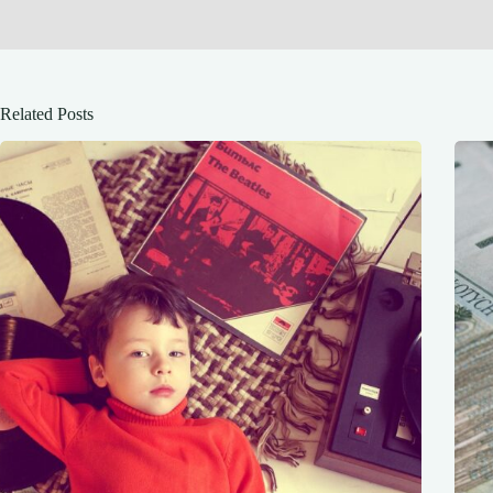
Related Posts