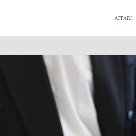
AFFARI