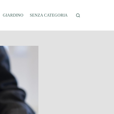
GIARDINO
SENZA CATEGORIA