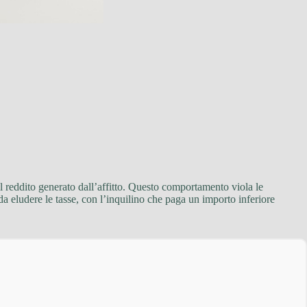
 il reddito generato dall’affitto. Questo comportamento viola le
da eludere le tasse, con l’inquilino che paga un importo inferiore