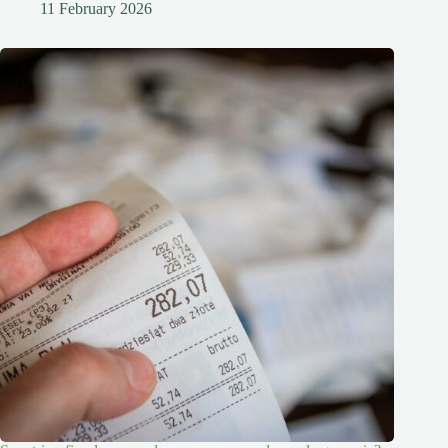
11 February 2026