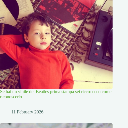
Se hai un vinile dei Beatles prima stampa sei ricco: ecco come
riconoscerlo
11 February 2026