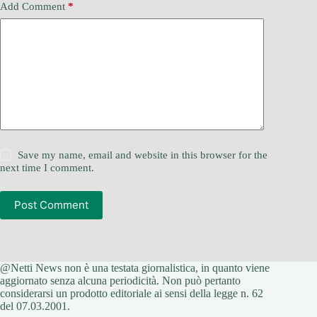
Add Comment
*
Save my name, email and website in this browser for the
next time I comment.
Post Comment
@Netti News non è una testata giornalistica, in quanto viene
aggiornato senza alcuna periodicità. Non può pertanto
considerarsi un prodotto editoriale ai sensi della legge n. 62
del 07.03.2001.