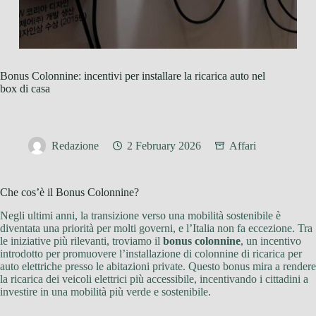
Bonus Colonnine: incentivi per installare la ricarica auto nel
box di casa
Redazione
2 February 2026
Affari
Che cos’è il Bonus Colonnine?
Negli ultimi anni, la transizione verso una mobilità sostenibile è
diventata una priorità per molti governi, e l’Italia non fa eccezione. Tra
le iniziative più rilevanti, troviamo il
bonus colonnine
, un incentivo
introdotto per promuovere l’installazione di colonnine di ricarica per
auto elettriche presso le abitazioni private. Questo bonus mira a rendere
la ricarica dei veicoli elettrici più accessibile, incentivando i cittadini a
investire in una mobilità più verde e sostenibile.