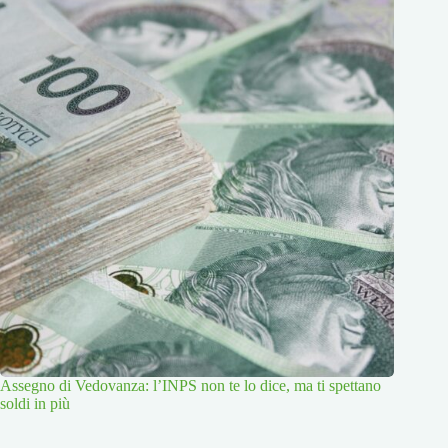
Assegno di Vedovanza: l’INPS non te lo dice, ma ti spettano
soldi in più