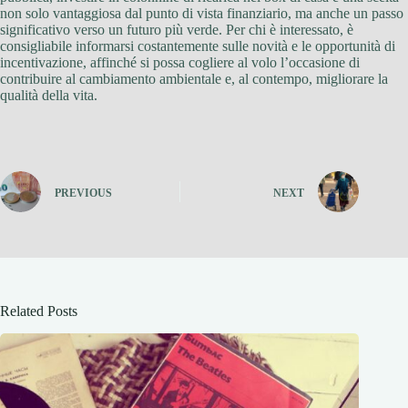
non solo vantaggiosa dal punto di vista finanziario, ma anche un passo
significativo verso un futuro più verde. Per chi è interessato, è
consigliabile informarsi costantemente sulle novità e le opportunità di
incentivazione, affinché si possa cogliere al volo l’occasione di
contribuire al cambiamento ambientale e, al contempo, migliorare la
qualità della vita.
PREVIOUS
NEXT
Related Posts