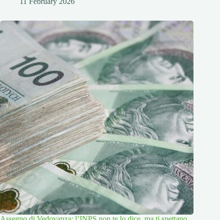
11 February 2026
Assegno di Vedovanza: l’INPS non te lo dice, ma ti spettano