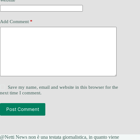
Add Comment
*
Save my name, email and website in this browser for the
next time I comment.
Post Comment
@Netti News non è una testata giornalistica, in quanto viene