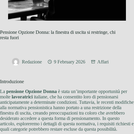
Pensione Opzione Donna: la finestra di uscita si restringe, chi
resta fuori
Redazione
9 February 2026
Affari
Introduzione
La
pensione Opzione Donna
è stata un’importante opportunità per
molte
lavoratrici
italiane, che ha consentito loro di pensionarsi
anticipatamente a determinate condizioni. Tuttavia, le recenti modifiche
alla normativa pensionistica hanno portato a una restrizione della
finestra di uscita, creando preoccupazioni tra coloro che avrebbero
desiderato accedere a questa forma di pensionamento. In questo
articolo, esploreremo i dettagli di questa normativa, i requisiti richiesti e
quali categorie potrebbero restare escluse da questa possibilità.