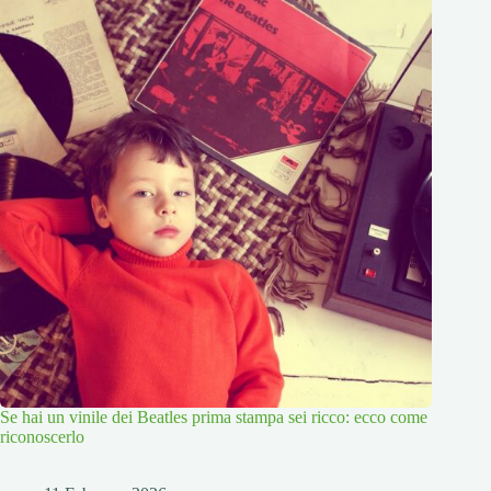
Se hai un vinile dei Beatles prima stampa sei ricco: ecco come
riconoscerlo