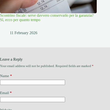
Scontrino fiscale: serve davvero conservarlo per la garanzia?
Sì, ecco per quanto tempo
11 February 2026
Leave a Reply
Your email address will not be published.
Required fields are marked
*
Name
*
Email
*
Website