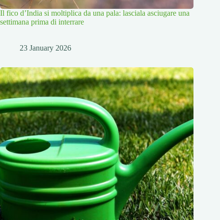
Il fico d’India si moltiplica da una pala: lasciala asciugare una
settimana prima di interrare
23 January 2026