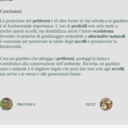
Conclusioni
La protezione dei
pettirossi
e di altre forme di vita selvatica in giardino
è di fondamentale importanza. L’uso di
pesticidi
non solo mette a
rischio questi uccelli, ma destabilizza anche l’intero
ecosistema
.
Investire in pratiche di giardinaggio sostenibile e
alternative naturali
è essenziale per preservare la salute degli
uccelli
e promuovere la
biodiversità.
Crea un giardino che attragga i
pettirossi
, proteggi la fauna e
contribuisci alla conservazione dell’ambiente. Ricorda, un giardino
sano e naturale è il migliore regalo che puoi fare non solo agli
uccelli
,
ma anche a te stesso e alle generazioni future.
PREVIOUS
NEXT