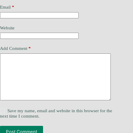
Email
*
Website
Add Comment
*
Save my name, email and website in this browser for the
next time I comment.
Post Comment