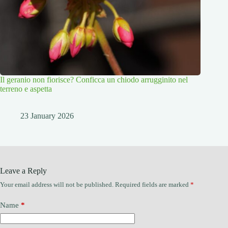
Il geranio non fiorisce? Conficca un chiodo arrugginito nel
terreno e aspetta
23 January 2026
Leave a Reply
Your email address will not be published.
Required fields are marked
*
Name
*