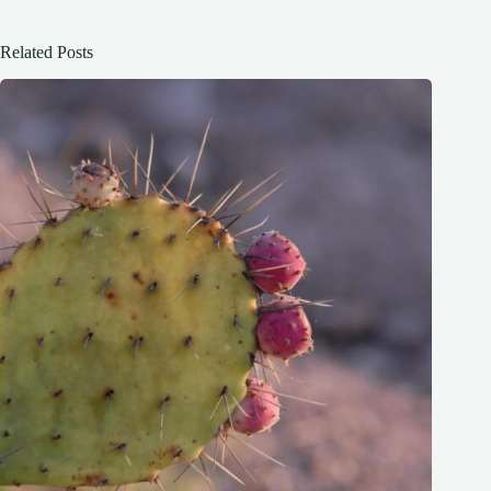
Related Posts