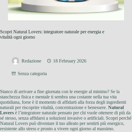
Scopri Natural Lovers: integratore naturale per energia e
vitalità ogni giorno
Redazione
18 February 2026
Senza categoria
Stanco di arrivare a fine giornata con le energie al minimo? Se la
stanchezza fisica e mentale ti sembra una costante nella tua vita
quotidiana, forse è il momento di affidarti alla forza degli ingredienti
naturali per riscoprire vitalità, concentrazione e benessere.
Natural
Lovers
è l’integratore naturale pensato per chi vuole ottenere di più da
sé stesso, senza affidarsi a soluzioni invasive o artificiali. Scopri perché
Natural Lovers può diventare il tuo alleato per sentirti più energico,
resistente allo stress e pronto a vivere ogni giorno al massimo.