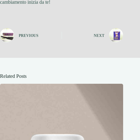
cambiamento inizia da te!
PREVIOUS
NEXT
Related Posts