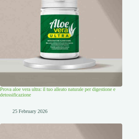
Prova aloe vera ultra: il tuo alleato naturale per digestione e
detossificazione
25 February 2026