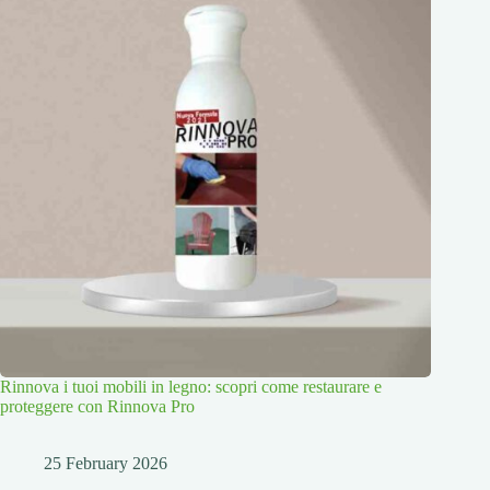
Rinnova i tuoi mobili in legno: scopri come restaurare e
proteggere con Rinnova Pro
25 February 2026