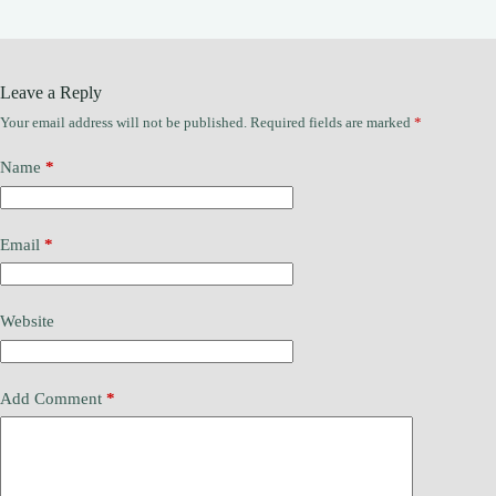
Leave a Reply
Your email address will not be published.
Required fields are marked
*
Name
*
Email
*
Website
Add Comment
*