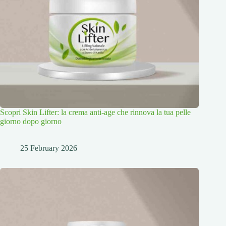
Scopri Skin Lifter: la crema anti-age che rinnova la tua pelle
giorno dopo giorno
25 February 2026