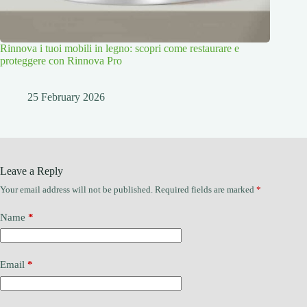
Rinnova i tuoi mobili in legno: scopri come restaurare e
proteggere con Rinnova Pro
25 February 2026
Leave a Reply
Your email address will not be published.
Required fields are marked
*
Name
*
Email
*