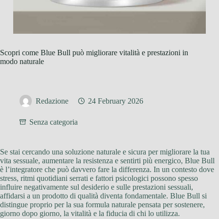
Scopri come Blue Bull può migliorare vitalità e prestazioni in
modo naturale
Redazione
24 February 2026
Senza categoria
Se stai cercando una soluzione naturale e sicura per migliorare la tua
vita sessuale, aumentare la resistenza e sentirti più energico, Blue Bull
è l’integratore che può davvero fare la differenza. In un contesto dove
stress, ritmi quotidiani serrati e fattori psicologici possono spesso
influire negativamente sul desiderio e sulle prestazioni sessuali,
affidarsi a un prodotto di qualità diventa fondamentale. Blue Bull si
distingue proprio per la sua formula naturale pensata per sostenere,
giorno dopo giorno, la vitalità e la fiducia di chi lo utilizza.