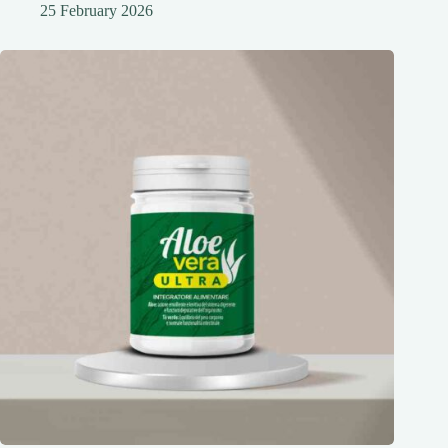
25 February 2026