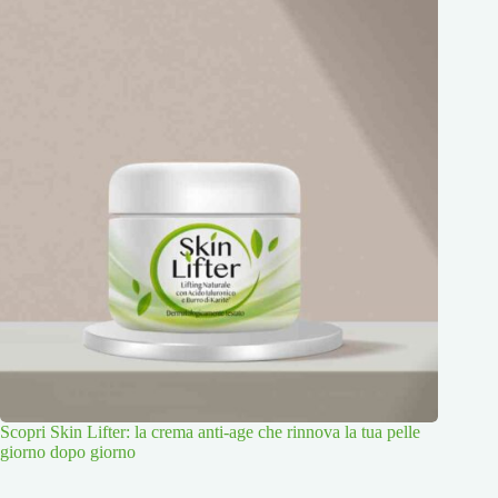
Scopri Skin Lifter: la crema anti-age che rinnova la tua pelle
giorno dopo giorno