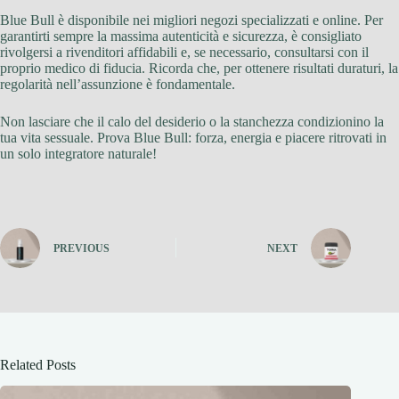
Blue Bull è disponibile nei migliori negozi specializzati e online. Per
garantirti sempre la massima autenticità e sicurezza, è consigliato
rivolgersi a rivenditori affidabili e, se necessario, consultarsi con il
proprio medico di fiducia. Ricorda che, per ottenere risultati duraturi, la
regolarità nell’assunzione è fondamentale.
Non lasciare che il calo del desiderio o la stanchezza condizionino la
tua vita sessuale. Prova Blue Bull: forza, energia e piacere ritrovati in
un solo integratore naturale!
PREVIOUS
NEXT
Related Posts